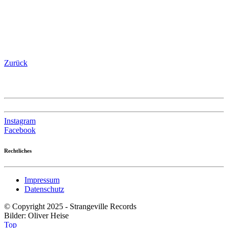
Zurück
Instagram
Facebook
Rechtliches
Impressum
Datenschutz
© Copyright 2025 - Strangeville Records
Bilder: Oliver Heise
Top