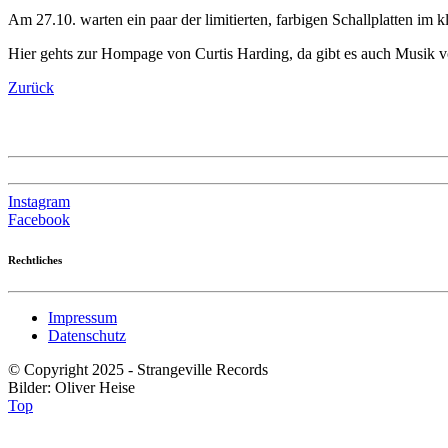
Am 27.10. warten ein paar der limitierten, farbigen Schallplatten im k
Hier gehts zur Hompage von Curtis Harding, da gibt es auch Musik
Zurück
Instagram
Facebook
Rechtliches
Impressum
Datenschutz
© Copyright 2025 - Strangeville Records
Bilder: Oliver Heise
Top