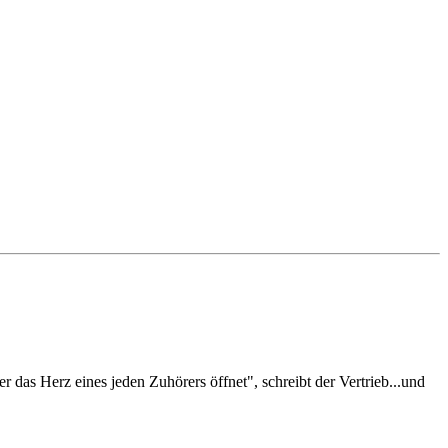
das Herz eines jeden Zuhörers öffnet", schreibt der Vertrieb...und