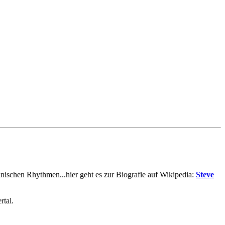
kanischen Rhythmen...hier geht es zur Biografie auf Wikipedia:
Steve
rtal.