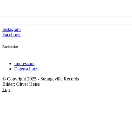
Instagram
Facebook
Rechtliches
Impressum
Datenschutz
© Copyright 2025 - Strangeville Records
Bilder: Oliver Heise
Top