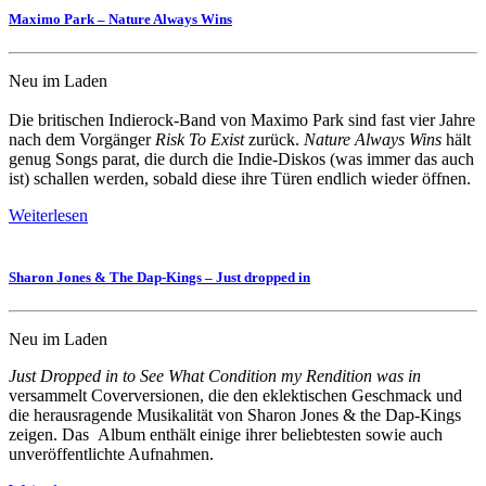
Maximo Park – Nature Always Wins
Neu im Laden
Die britischen Indierock-Band von Maximo Park sind fast vier Jahre
nach dem Vorgänger
Risk To Exist
zurück.
Nature Always Wins
hält
genug Songs parat, die durch die Indie-Diskos (was immer das auch
ist) schallen werden, sobald diese ihre Türen endlich wieder öffnen.
Weiterlesen
Sharon Jones & The Dap-Kings – Just dropped in
Neu im Laden
Just Dropped in to See What Condition my Rendition was in
versammelt Coverversionen, die den eklektischen Geschmack und
die herausragende Musikalität von Sharon Jones & the Dap-Kings
zeigen. Das Album enthält einige ihrer beliebtesten sowie auch
unveröffentlichte Aufnahmen.