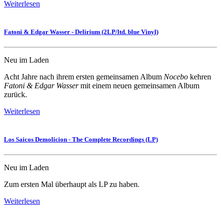
Weiterlesen
Fatoni & Edgar Wasser - Delirium (2LP/ltd. blue Vinyl)
Neu im Laden
Acht Jahre nach ihrem ersten gemeinsamen Album
Nocebo
kehren
Fatoni & Edgar Wasser
mit einem neuen gemeinsamen Album
zurück.
Weiterlesen
Los Saicos Demolicion - The Complete Recordings (LP)
Neu im Laden
Zum ersten Mal überhaupt als LP zu haben.
Weiterlesen