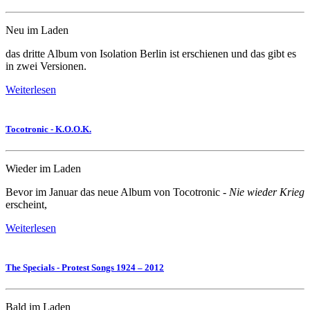
Neu im Laden
das dritte Album von Isolation Berlin ist erschienen und das gibt es
in zwei Versionen.
Weiterlesen
Tocotronic - K.O.O.K.
Wieder im Laden
Bevor im Januar das neue Album von Tocotronic -
Nie wieder Krieg
erscheint,
Weiterlesen
The Specials - Protest Songs 1924 – 2012
Bald im Laden