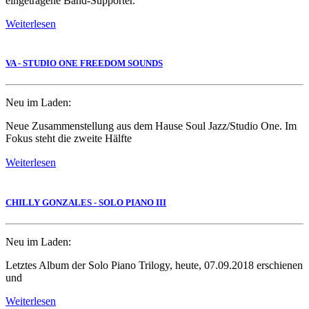
eingetragene Band-Supporter.
Weiterlesen
VA - STUDIO ONE FREEDOM SOUNDS
Neu im Laden:
Neue Zusammenstellung aus dem Hause Soul Jazz/Studio One. Im
Fokus steht die zweite Hälfte
Weiterlesen
CHILLY GONZALES - SOLO PIANO III
Neu im Laden:
Letztes Album der Solo Piano Trilogy, heute, 07.09.2018 erschienen
und
Weiterlesen