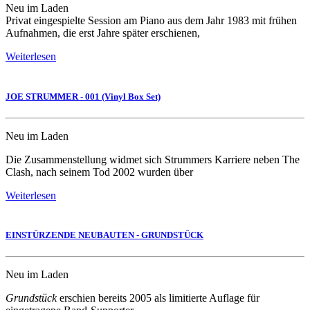
Neu im Laden
Privat eingespielte Session am Piano aus dem Jahr 1983 mit frühen
Aufnahmen, die erst Jahre später erschienen,
Weiterlesen
JOE STRUMMER - 001 (Vinyl Box Set)
Neu im Laden
Die Zusammenstellung widmet sich Strummers Karriere neben The
Clash, nach seinem Tod 2002 wurden über
Weiterlesen
EINSTÜRZENDE NEUBAUTEN - GRUNDSTÜCK
Neu im Laden
Grundstück
erschien bereits 2005 als limitierte Auflage für