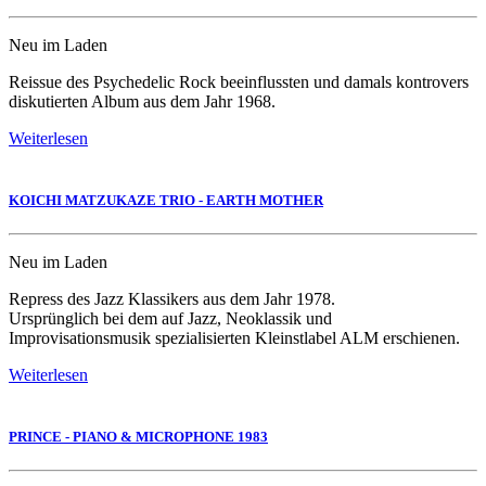
Neu im Laden
Reissue des Psychedelic Rock beeinflussten und damals kontrovers
diskutierten Album aus dem Jahr 1968.
Weiterlesen
KOICHI MATZUKAZE TRIO - EARTH MOTHER
Neu im Laden
Repress des Jazz Klassikers aus dem Jahr 1978.
Ursprünglich bei dem auf Jazz, Neoklassik und
Improvisationsmusik spezialisierten Kleinstlabel ALM erschienen.
Weiterlesen
PRINCE - PIANO & MICROPHONE 1983